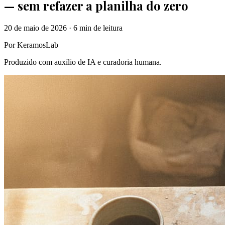
— sem refazer a planilha do zero
20 de maio de 2026
·
6 min
de leitura
Por KeramosLab
Produzido com auxílio de IA e curadoria humana.