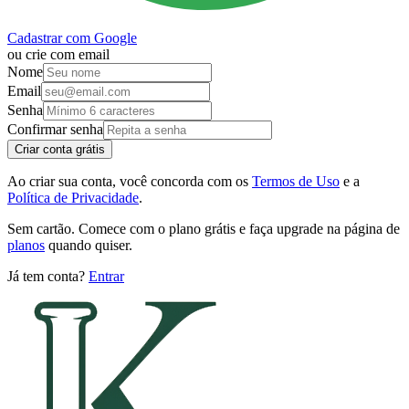
Cadastrar com Google
ou crie com email
Nome
Email
Senha
Confirmar senha
Criar conta grátis
Ao criar sua conta, você concorda com os
Termos de Uso
e a
Política de Privacidade
.
Sem cartão. Comece com o plano grátis e faça upgrade na página de
planos
quando quiser.
Já tem conta?
Entrar