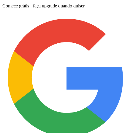
Comece grátis · faça upgrade quando quiser