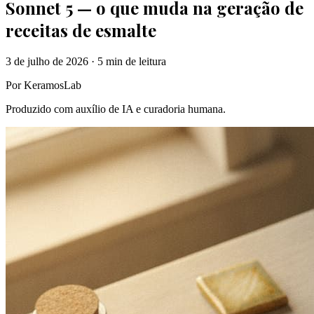
Sonnet 5 — o que muda na geração de
receitas de esmalte
3 de julho de 2026
·
5 min
de leitura
Por KeramosLab
Produzido com auxílio de IA e curadoria humana.